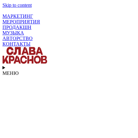
Skip to content
МАРКЕТИНГ
МЕРОПРИЯТИЯ
ПРОДАКШН
МУЗЫКА
АВТОРСТВО
КОНТАКТЫ
МЕНЮ