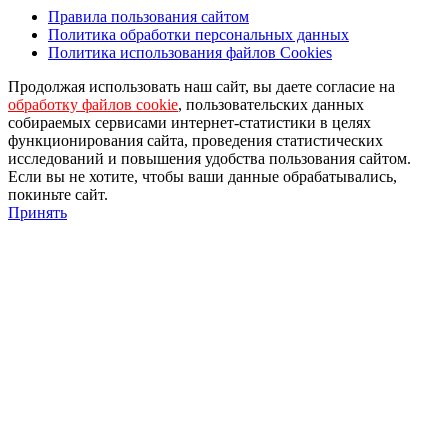
Правила пользования сайтом
Политика обработки персональных данных
Политика использования файлов Cookies
Продолжая использовать наш сайт, вы даете согласие на
обработку файлов cookie
, пользовательских данных
собираемых сервисами интернет-статистики в целях
функционирования сайта, проведения статистических
исследований и повышения удобства пользования сайтом.
Если вы не хотите, чтобы ваши данные обрабатывались,
покиньте сайт.
Принять