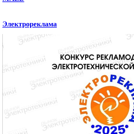
Электрореклама