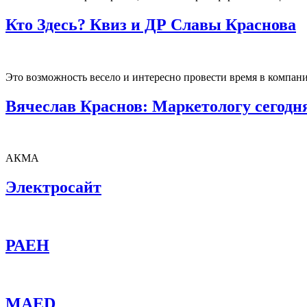
Кто Здесь? Квиз и ДР Славы Краснова
Это возможность весело и интересно провести время в компани
Вячеслав Краснов: Маркетологу сегодн
АКМА
Электросайт
РАЕН
MAED