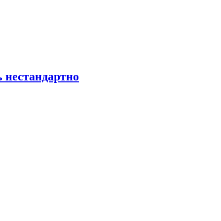
ь нестандартно