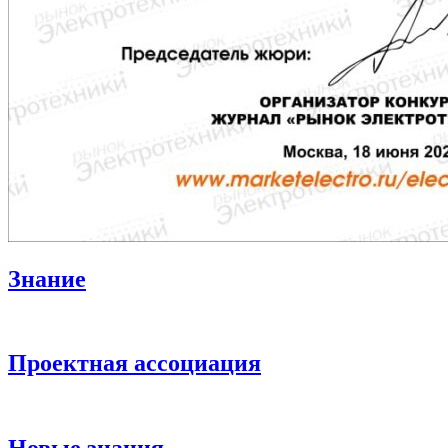
Знание
Проектная ассоциация