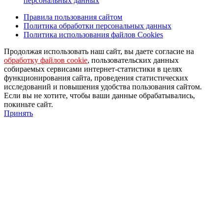
персональных данных
Правила пользования сайтом
Политика обработки персональных данных
Политика использования файлов Cookies
Продолжая использовать наш сайт, вы даете согласие на
обработку файлов cookie
, пользовательских данных
собираемых сервисами интернет-статистики в целях
функционирования сайта, проведения статистических
исследований и повышения удобства пользования сайтом.
Если вы не хотите, чтобы ваши данные обрабатывались,
покиньте сайт.
Принять