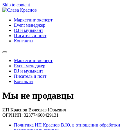
Skip to content
Маркетинг эксперт
Event менеджер
DJ и музыкант
Писатель и поэт
Контакты
Маркетинг эксперт
Event менеджер
DJ и музыкант
Писатель и поэт
Контакты
Мы не продавцы
ИП Краснов Вячеслав Юрьевич
ОГРНИП: 323774600429131
Политика ИП Краснов В.Ю. в отношении обработки