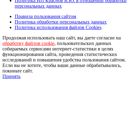
Политика ИП Краснов В.Ю. в отношении обработки
персональных данных
Правила пользования сайтом
Политика обработки персональных данных
Политика использования файлов Cookies
Продолжая использовать наш сайт, вы даете согласие на
обработку файлов cookie
, пользовательских данных
собираемых сервисами интернет-статистики в целях
функционирования сайта, проведения статистических
исследований и повышения удобства пользования сайтом.
Если вы не хотите, чтобы ваши данные обрабатывались,
покиньте сайт.
Принять